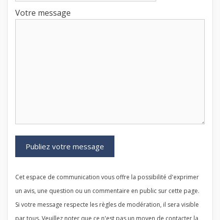
Votre message
Cet espace de communication vous offre la possibilité d'exprimer
un avis, une question ou un commentaire en public sur cette page.
Si votre message respecte les règles de modération, il sera visible
par tous. Veuillez noter que ce n'est pas un moyen de contacter la