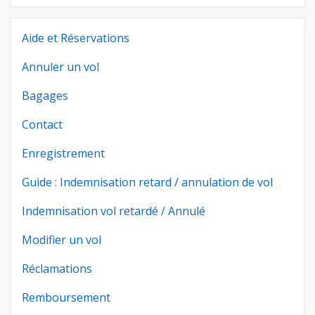
Aide et Réservations
Annuler un vol
Bagages
Contact
Enregistrement
Guide : Indemnisation retard / annulation de vol
Indemnisation vol retardé / Annulé
Modifier un vol
Réclamations
Remboursement