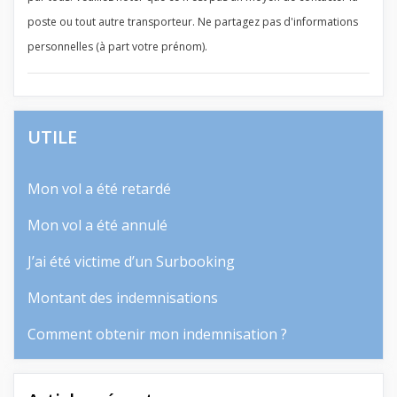
poste ou tout autre transporteur. Ne partagez pas d'informations
personnelles (à part votre prénom).
UTILE
Mon vol a été retardé
Mon vol a été annulé
J’ai été victime d’un Surbooking
Montant des indemnisations
Comment obtenir mon indemnisation ?