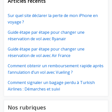
Articles récents
Sur quel site déclarer la perte de mon iPhone en
voyage ?
Guide étape par étape pour changer une
réservation de vol avec Ryanair
Guide étape par étape pour changer une
réservation de vol avec Air France
Comment obtenir un remboursement rapide après
l’annulation d’un vol avec Vueling ?
Comment signaler un bagage perdu à Turkish
Airlines : Démarches et suivi
Nos rubriques