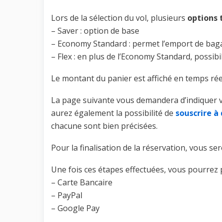
Lors de la sélection du vol, plusieurs
options 
– Saver : option de base
– Economy Standard : permet l’emport de ba
– Flex : en plus de l’Economy Standard, possi
Le montant du panier est affiché en temps rée
La page suivante vous demandera d’indiquer vo
aurez également la possibilité de
souscrire à
chacune sont bien précisées.
Pour la finalisation de la réservation, vous se
Une fois ces étapes effectuées, vous pourrez
– Carte Bancaire
– PayPal
– Google Pay