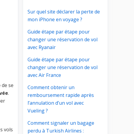
Sur quel site déclarer la perte de
mon iPhone en voyage ?
Guide étape par étape pour
changer une réservation de vol
avec Ryanair
Guide étape par étape pour
changer une réservation de vol
avec Air France
 de se
Comment obtenir un
ivée
.
remboursement rapide après
ler
l’annulation d’un vol avec
Vueling ?
Comment signaler un bagage
es vols
perdu à Turkish Airlines :