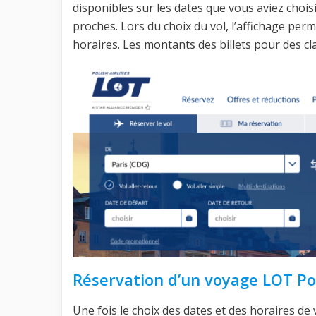
disponibles sur les dates que vous aviez chois
proches. Lors du choix du vol, l’affichage per
horaires. Les montants des billets pour des c
Réservation d’un voyage LOT Pol
Une fois le choix des dates et des horaires de 