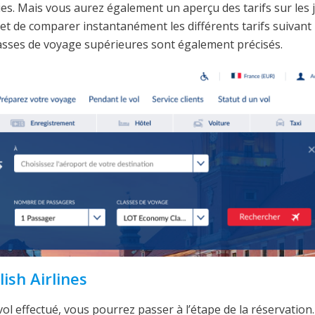
ies. Mais vous aurez également un aperçu des tarifs sur les 
met de comparer instantanément les différents tarifs suivant 
lasses de voyage supérieures sont également précisés.
ish Airlines
vol effectué, vous pourrez passer à l’étape de la réservation.