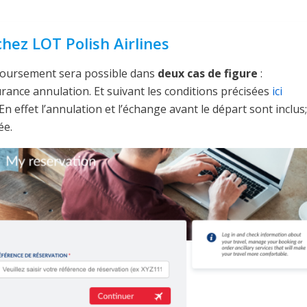
ez LOT Polish Airlines
oursement sera possible dans
deux cas de figure
:
ance annulation. Et suivant les conditions précisées
ici
. En effet l’annulation et l’échange avant le départ sont inclus;
ée.