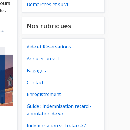
jours
Démarches et suivi
les
Nos rubriques
Aide et Réservations
Annuler un vol
Bagages
Contact
Enregistrement
Guide : Indemnisation retard /
annulation de vol
Indemnisation vol retardé /