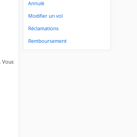
Annulé
Modifier un vol
Réclamations
Remboursement
. Vous