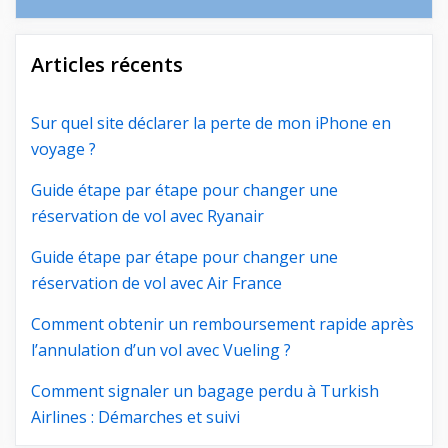
Articles récents
Sur quel site déclarer la perte de mon iPhone en
voyage ?
Guide étape par étape pour changer une
réservation de vol avec Ryanair
Guide étape par étape pour changer une
réservation de vol avec Air France
Comment obtenir un remboursement rapide après
l’annulation d’un vol avec Vueling ?
Comment signaler un bagage perdu à Turkish
Airlines : Démarches et suivi