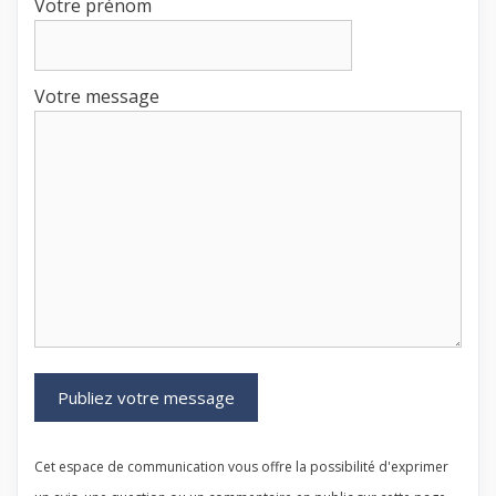
Votre prénom
Votre message
Cet espace de communication vous offre la possibilité d'exprimer