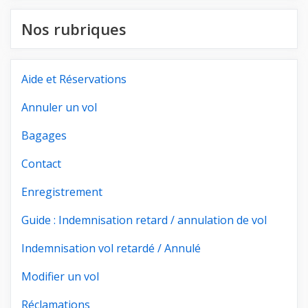
Nos rubriques
Aide et Réservations
Annuler un vol
Bagages
Contact
Enregistrement
Guide : Indemnisation retard / annulation de vol
Indemnisation vol retardé / Annulé
Modifier un vol
Réclamations