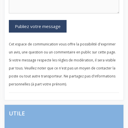
Cet espace de communication vous offre la possibilité d'exprimer
un avis, une question ou un commentaire en public sur cette page.
Si votre message respecte les règles de modération, il sera visible
par tous. Veuillez noter que ce n'est pas un moyen de contacter la
poste ou tout autre transporteur. Ne partagez pas d'informations
personnelles (à part votre prénom).
UTILE