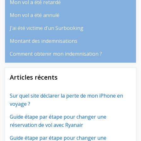
Mon vol a été retardé
Mon vol a été annulé
J’ai été victime d’un Surbooking
Montant des indemnisations
Comment obtenir mon indemnisation ?
Articles récents
Sur quel site déclarer la perte de mon iPhone en
voyage ?
Guide étape par étape pour changer une
réservation de vol avec Ryanair
Guide étape par étape pour changer une