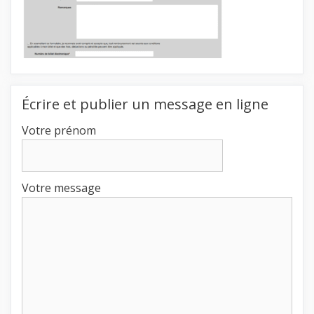
Écrire et publier un message en ligne
Votre prénom
Votre message