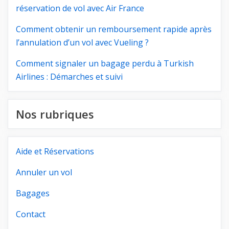
réservation de vol avec Air France
Comment obtenir un remboursement rapide après
l’annulation d’un vol avec Vueling ?
Comment signaler un bagage perdu à Turkish
Airlines : Démarches et suivi
Nos rubriques
Aide et Réservations
Annuler un vol
Bagages
Contact