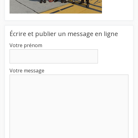
Écrire et publier un message en ligne
Votre prénom
Votre message