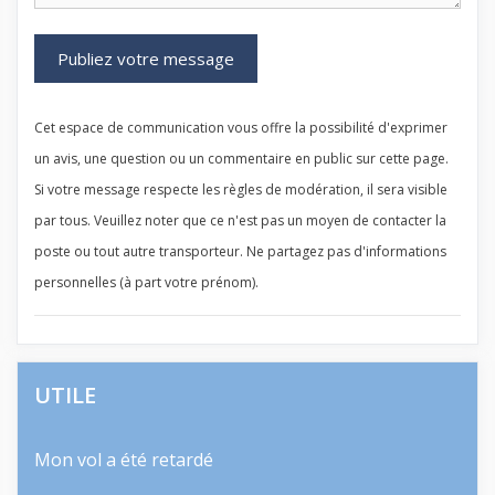
Cet espace de communication vous offre la possibilité d'exprimer
un avis, une question ou un commentaire en public sur cette page.
Si votre message respecte les règles de modération, il sera visible
par tous. Veuillez noter que ce n'est pas un moyen de contacter la
poste ou tout autre transporteur. Ne partagez pas d'informations
personnelles (à part votre prénom).
UTILE
Mon vol a été retardé