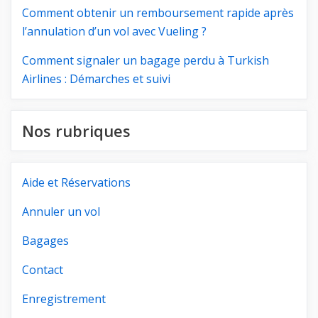
Comment obtenir un remboursement rapide après
l’annulation d’un vol avec Vueling ?
Comment signaler un bagage perdu à Turkish
Airlines : Démarches et suivi
Nos rubriques
Aide et Réservations
Annuler un vol
Bagages
Contact
Enregistrement