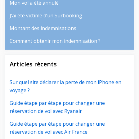
Mon vol a été annulé
J’ai été victime d’un Surbooking
Montant des indemnisations
Comment obtenir mon indemnisation ?
Articles récents
Sur quel site déclarer la perte de mon iPhone en
voyage ?
Guide étape par étape pour changer une
réservation de vol avec Ryanair
Guide étape par étape pour changer une
réservation de vol avec Air France