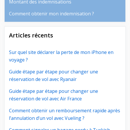
Montant des indemnisations
Comment obtenir mon indemnisation ?
Articles récents
Sur quel site déclarer la perte de mon iPhone en
voyage ?
Guide étape par étape pour changer une
réservation de vol avec Ryanair
Guide étape par étape pour changer une
réservation de vol avec Air France
Comment obtenir un remboursement rapide après
l’annulation d’un vol avec Vueling ?