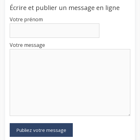
Écrire et publier un message en ligne
Votre prénom
Votre message