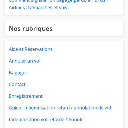
Comment signaler un bagage perdu à Turkish
Airlines : Démarches et suivi
Nos rubriques
Aide et Réservations
Annuler un vol
Bagages
Contact
Enregistrement
Guide : Indemnisation retard / annulation de vol
Indemnisation vol retardé / Annulé