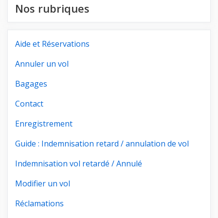
Nos rubriques
Aide et Réservations
Annuler un vol
Bagages
Contact
Enregistrement
Guide : Indemnisation retard / annulation de vol
Indemnisation vol retardé / Annulé
Modifier un vol
Réclamations