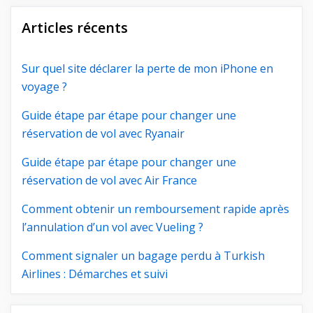
Articles récents
Sur quel site déclarer la perte de mon iPhone en
voyage ?
Guide étape par étape pour changer une
réservation de vol avec Ryanair
Guide étape par étape pour changer une
réservation de vol avec Air France
Comment obtenir un remboursement rapide après
l’annulation d’un vol avec Vueling ?
Comment signaler un bagage perdu à Turkish
Airlines : Démarches et suivi