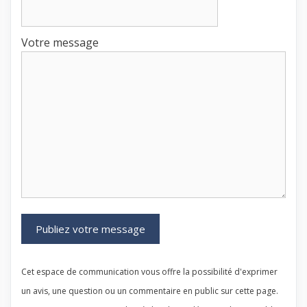
Votre message
Cet espace de communication vous offre la possibilité d'exprimer
un avis, une question ou un commentaire en public sur cette page.