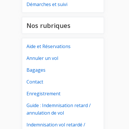
Démarches et suivi
Nos rubriques
Aide et Réservations
Annuler un vol
Bagages
Contact
Enregistrement
Guide : Indemnisation retard /
annulation de vol
Indemnisation vol retardé /