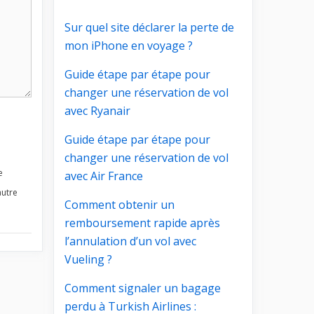
Sur quel site déclarer la perte de
mon iPhone en voyage ?
Guide étape par étape pour
changer une réservation de vol
avec Ryanair
Guide étape par étape pour
changer une réservation de vol
e
avec Air France
autre
Comment obtenir un
remboursement rapide après
l’annulation d’un vol avec
Vueling ?
Comment signaler un bagage
perdu à Turkish Airlines :