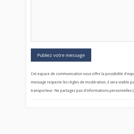
Cet espace de communication vous offre la possibilité d'expr
message respecte les règles de modération, il sera visible pa
transporteur. Ne partagez pas d'informations personnelles (