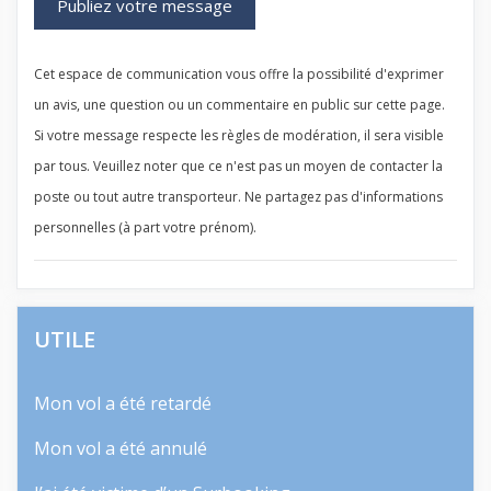
Cet espace de communication vous offre la possibilité d'exprimer
un avis, une question ou un commentaire en public sur cette page.
Si votre message respecte les règles de modération, il sera visible
par tous. Veuillez noter que ce n'est pas un moyen de contacter la
poste ou tout autre transporteur. Ne partagez pas d'informations
personnelles (à part votre prénom).
UTILE
Mon vol a été retardé
Mon vol a été annulé