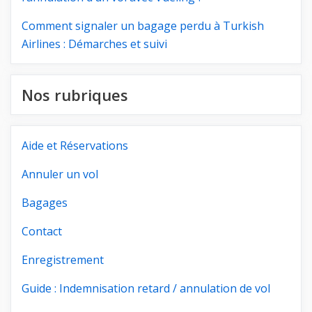
Comment signaler un bagage perdu à Turkish
Airlines : Démarches et suivi
Nos rubriques
Aide et Réservations
Annuler un vol
Bagages
Contact
Enregistrement
Guide : Indemnisation retard / annulation de vol