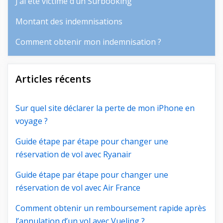
J’ai été victime d’un Surbooking
Montant des indemnisations
Comment obtenir mon indemnisation ?
Articles récents
Sur quel site déclarer la perte de mon iPhone en
voyage ?
Guide étape par étape pour changer une
réservation de vol avec Ryanair
Guide étape par étape pour changer une
réservation de vol avec Air France
Comment obtenir un remboursement rapide après
l’annulation d’un vol avec Vueling ?