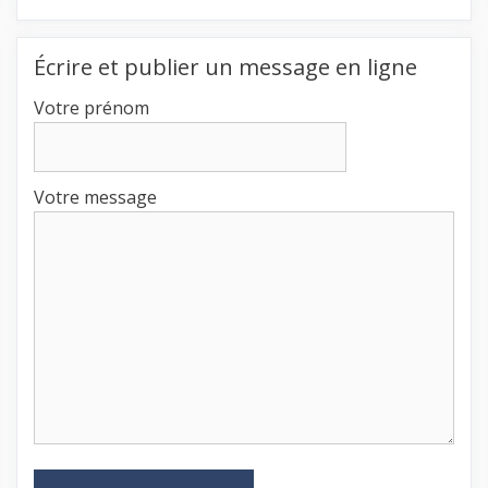
Écrire et publier un message en ligne
Votre prénom
Votre message