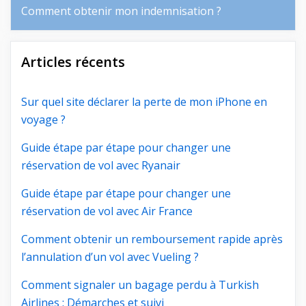
Comment obtenir mon indemnisation ?
Articles récents
Sur quel site déclarer la perte de mon iPhone en
voyage ?
Guide étape par étape pour changer une
réservation de vol avec Ryanair
Guide étape par étape pour changer une
réservation de vol avec Air France
Comment obtenir un remboursement rapide après
l’annulation d’un vol avec Vueling ?
Comment signaler un bagage perdu à Turkish
Airlines : Démarches et suivi