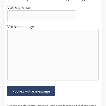
Votre prénom
Votre message
Cet espace de communication vous offre la possibilité d'exprimer