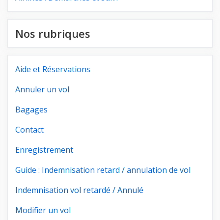
Nos rubriques
Aide et Réservations
Annuler un vol
Bagages
Contact
Enregistrement
Guide : Indemnisation retard / annulation de vol
Indemnisation vol retardé / Annulé
Modifier un vol