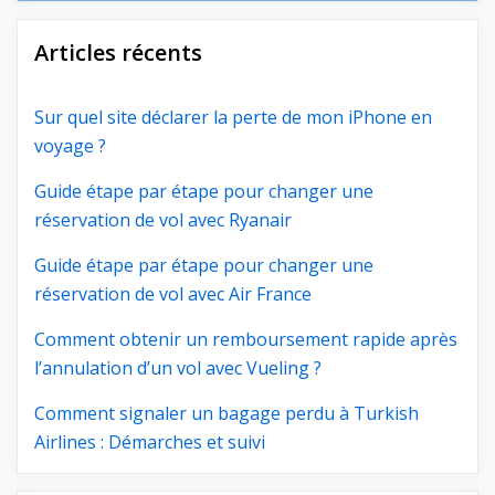
Articles récents
Sur quel site déclarer la perte de mon iPhone en
voyage ?
Guide étape par étape pour changer une
réservation de vol avec Ryanair
Guide étape par étape pour changer une
réservation de vol avec Air France
Comment obtenir un remboursement rapide après
l’annulation d’un vol avec Vueling ?
Comment signaler un bagage perdu à Turkish
Airlines : Démarches et suivi