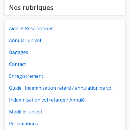
Nos rubriques
Aide et Réservations
Annuler un vol
Bagages
Contact
Enregistrement
Guide : Indemnisation retard / annulation de vol
Indemnisation vol retardé / Annulé
Modifier un vol
Réclamations