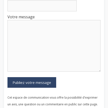
Votre message
Cet espace de communication vous offre la possibilité d'exprimer
un avis, une question ou un commentaire en public sur cette page.