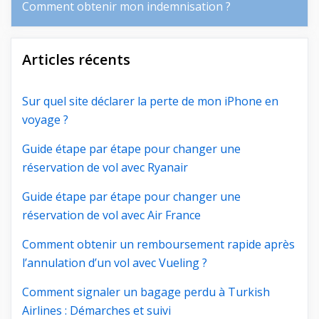
Comment obtenir mon indemnisation ?
Articles récents
Sur quel site déclarer la perte de mon iPhone en
voyage ?
Guide étape par étape pour changer une
réservation de vol avec Ryanair
Guide étape par étape pour changer une
réservation de vol avec Air France
Comment obtenir un remboursement rapide après
l’annulation d’un vol avec Vueling ?
Comment signaler un bagage perdu à Turkish
Airlines : Démarches et suivi