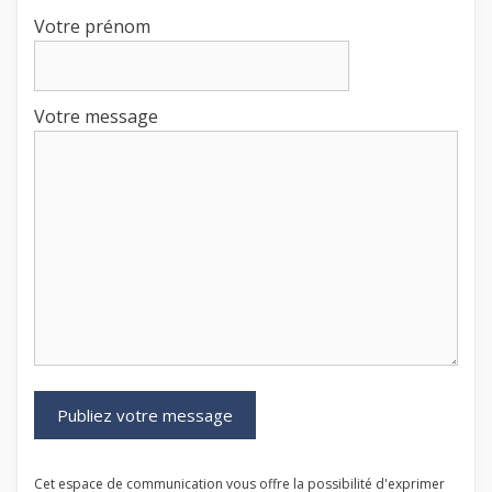
Votre prénom
Votre message
Cet espace de communication vous offre la possibilité d'exprimer