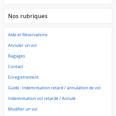
Nos rubriques
Aide et Réservations
Annuler un vol
Bagages
Contact
Enregistrement
Guide : Indemnisation retard / annulation de vol
Indemnisation vol retardé / Annulé
Modifier un vol