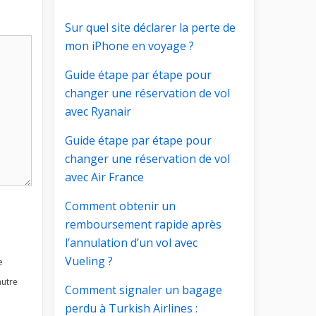
Sur quel site déclarer la perte de
mon iPhone en voyage ?
Guide étape par étape pour
changer une réservation de vol
avec Ryanair
Guide étape par étape pour
changer une réservation de vol
avec Air France
Comment obtenir un
remboursement rapide après
l’annulation d’un vol avec
Vueling ?
e
autre
Comment signaler un bagage
perdu à Turkish Airlines :