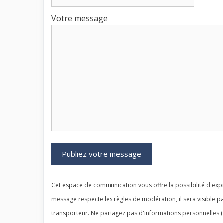
Votre message
Cet espace de communication vous offre la possibilité d'expr
message respecte les règles de modération, il sera visible pa
transporteur. Ne partagez pas d'informations personnelles (