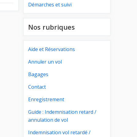
Démarches et suivi
Nos rubriques
Aide et Réservations
Annuler un vol
Bagages
Contact
Enregistrement
Guide : Indemnisation retard /
annulation de vol
Indemnisation vol retardé /