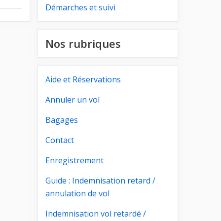
Démarches et suivi
Nos rubriques
Aide et Réservations
Annuler un vol
Bagages
Contact
Enregistrement
Guide : Indemnisation retard /
annulation de vol
Indemnisation vol retardé /