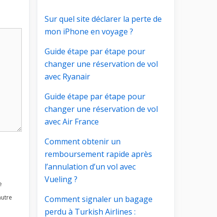
Sur quel site déclarer la perte de
mon iPhone en voyage ?
Guide étape par étape pour
changer une réservation de vol
avec Ryanair
Guide étape par étape pour
changer une réservation de vol
avec Air France
Comment obtenir un
remboursement rapide après
l’annulation d’un vol avec
Vueling ?
e
autre
Comment signaler un bagage
perdu à Turkish Airlines :