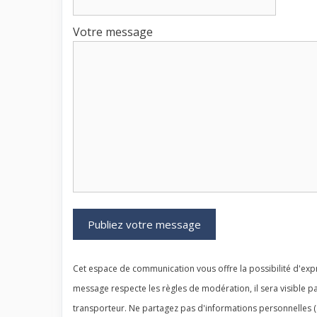
Votre message
Cet espace de communication vous offre la possibilité d'expr
message respecte les règles de modération, il sera visible pa
transporteur. Ne partagez pas d'informations personnelles (