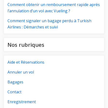
Comment obtenir un remboursement rapide après
l’annulation d’un vol avec Vueling ?
Comment signaler un bagage perdu à Turkish
Airlines : Démarches et suivi
Nos rubriques
Aide et Réservations
Annuler un vol
Bagages
Contact
Enregistrement