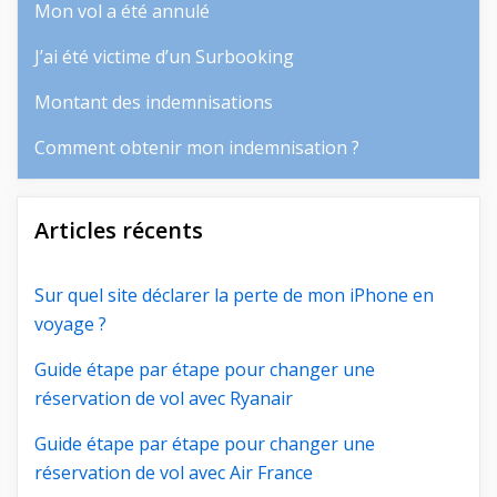
Mon vol a été annulé
J’ai été victime d’un Surbooking
Montant des indemnisations
Comment obtenir mon indemnisation ?
Articles récents
Sur quel site déclarer la perte de mon iPhone en
voyage ?
Guide étape par étape pour changer une
réservation de vol avec Ryanair
Guide étape par étape pour changer une
réservation de vol avec Air France