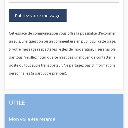
Cet espace de communication vous offre la possibilité d'exprimer
un avis, une question ou un commentaire en public sur cette page.
Si votre message respecte les règles de modération, il sera visible
par tous. Veuillez noter que ce n'est pas un moyen de contacter la
poste ou tout autre transporteur. Ne partagez pas d'informations
personnelles (à part votre prénom).
UTILE
Mon vol a été retardé