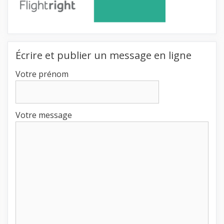
Écrire et publier un message en ligne
Votre prénom
Votre message