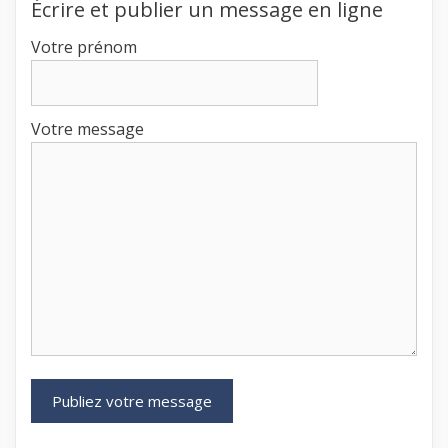
Écrire et publier un message en ligne
Votre prénom
Votre message