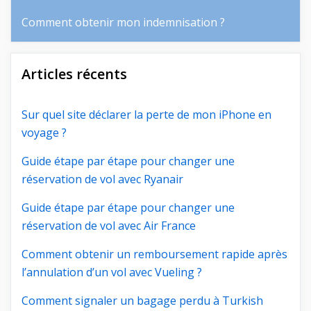
Comment obtenir mon indemnisation ?
Articles récents
Sur quel site déclarer la perte de mon iPhone en
voyage ?
Guide étape par étape pour changer une
réservation de vol avec Ryanair
Guide étape par étape pour changer une
réservation de vol avec Air France
Comment obtenir un remboursement rapide après
l’annulation d’un vol avec Vueling ?
Comment signaler un bagage perdu à Turkish