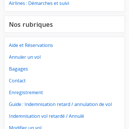
Airlines : Démarches et suivi
Nos rubriques
Aide et Réservations
Annuler un vol
Bagages
Contact
Enregistrement
Guide : Indemnisation retard / annulation de vol
Indemnisation vol retardé / Annulé
Modifier un vol