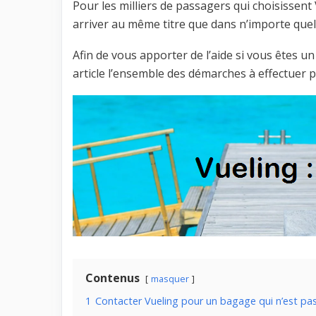
Pour les milliers de passagers qui choisissen
arriver au même titre que dans n’importe quel
Afin de vous apporter de l’aide si vous êtes 
article l’ensemble des démarches à effectuer 
Contenus
masquer
1
Contacter Vueling pour un bagage qui n’est pas