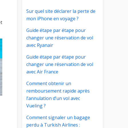
Sur quel site déclarer la perte de
mon iPhone en voyage ?
et
Guide étape par étape pour
changer une réservation de vol
avec Ryanair
Guide étape par étape pour
changer une réservation de vol
avec Air France
Comment obtenir un
remboursement rapide après
l’annulation d’un vol avec
Vueling ?
Comment signaler un bagage
perdu à Turkish Airlines :