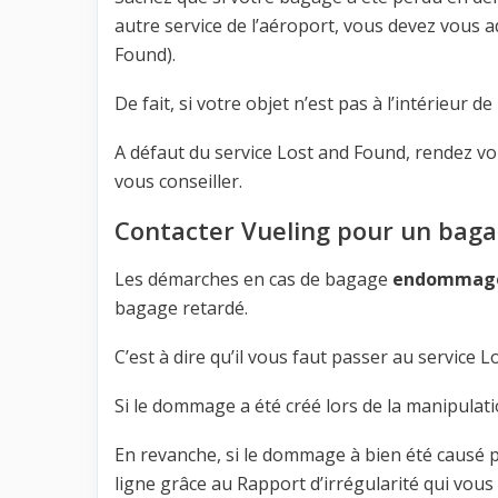
autre service de l’aéroport, vous devez vous a
Found).
De fait, si votre objet n’est pas à l’intérieur de
A défaut du service Lost and Found, rendez vo
vous conseiller.
Contacter Vueling pour un ba
Les démarches en cas de bagage
endommag
bagage retardé.
C’est à dire qu’il vous faut passer au service 
Si le dommage a été créé lors de la manipulati
En revanche, si le dommage à bien été causé p
ligne grâce au Rapport d’irrégularité qui vous 