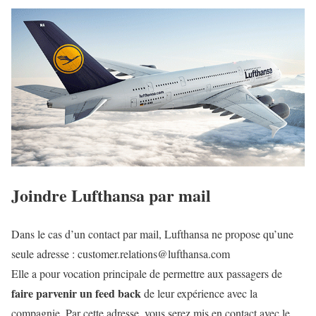
Joindre Lufthansa par mail
Dans le cas d’un contact par mail, Lufthansa ne propose qu’une
seule adresse : customer.relations@lufthansa.com
Elle a pour vocation principale de permettre aux passagers de
faire parvenir un feed back
de leur expérience avec la
compagnie. Par cette adresse, vous serez mis en contact avec le