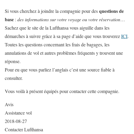
questions de
Si vous cherchez à joindre la compagnie pour des
base
:
des informations sur votre voyage ou votre réservation
…
Sachez que le site de la Lufthansa vous aiguille dans les
démarches à suivre grâce à sa page d’aide que vous trouverez
ICI
.
Toutes les questions concernant les frais de bagages, les
annulations de vol et autres problèmes fréquents y trouvent une
réponse.
Pour eu que vous parliez l’anglais c’est une source fiable à
consulter.
Vous voilà à présent équipés pour contacter cette compagnie.
Avis
Assistance vol
2018-08-27
Contacter Lufthansa