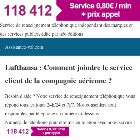
Service de renseignement téléphonique indépendant des marques et
des services publics, édité par néo éditions
Assistance-vol.com
Lufthansa : Comment joindre le service
client de la compagnie aérienne ?
Besoin d'aide ? Notre service de renseignement téléphonique vous
répond tous les jours 24h/24 et 7j/7. Nos conseillers sont
disponibles par téléphone au numéro ci-dessous
Numéro de téléphone pour être mis en relation avec notre service :