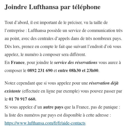
Joindre Lufthansa par téléphone
Tout d’abord, il est important de le préciser, vu la taille de
l’entreprise : Lufthansa possède un service de communication très
au point, avec des centrales d’appels dans de très nombreux pays.
Dès lors, prenez en compte le fait que suivant l’endroit d’où vous
appelez, le numéro à composer sera différent.
France
En
, pour joindre le
service des réservations
vous aurez à
0892 231 690
entre 08h30 et 23h00
composer le
et
.
Notez cependant que si vous appelez pour une
réservation déjà
existante
(effectuée en ligne par exemple) vous pouvez passer par
01 70 917 660.
le
autre pays
Si vous appelez d’un
que la France, pas de panique :
la liste des numéros par pays est disponible à cette adresse :
https://www.lufthansa.com/fr/fr/aide-contacts