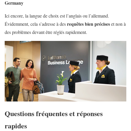
Germany
Ici encore, la langue de choix est l’anglais ou l’allemand.
requêtes bien précises
Évidemment, cela s’adresse à des
et non à
des problèmes devant être réglés rapidement.
Questions fréquentes et réponses
rapides