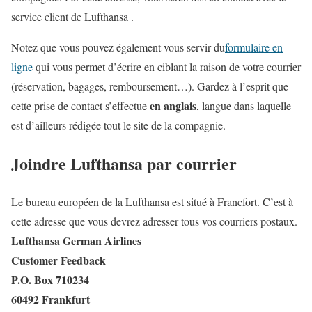
service client de Lufthansa .
Notez que vous pouvez également vous servir du
formulaire en
ligne
qui vous permet d’écrire en ciblant la raison de votre courrier
(réservation, bagages, remboursement…). Gardez à l’esprit que
en anglais
cette prise de contact s’effectue
, langue dans laquelle
est d’ailleurs rédigée tout le site de la compagnie.
Joindre Lufthansa par courrier
Le bureau européen de la Lufthansa est situé à Francfort. C’est à
cette adresse que vous devrez adresser tous vos courriers postaux.
Lufthansa German Airlines
Customer Feedback
P.O. Box 710234
60492 Frankfurt