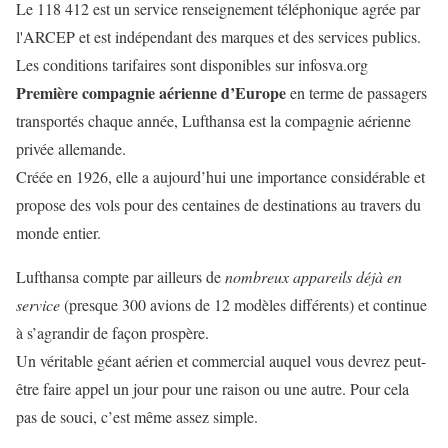
Le 118 412 est un service renseignement téléphonique agrée par
l'ARCEP et est indépendant des marques et des services publics.
Les conditions tarifaires sont disponibles sur infosva.org
Première compagnie aérienne d’Europe
en terme de passagers
transportés chaque année, Lufthansa est la
compagnie aérienne
privée allemande
.
Créée en 1926, elle a aujourd’hui une importance considérable et
propose des vols pour des
centaines de destinations
au travers du
monde entier.
Lufthansa compte par ailleurs de
nombreux appareils déjà en
service
(presque 300 avions de 12 modèles différents) et continue
à s’agrandir de façon prospère.
Un véritable géant aérien et commercial auquel vous devrez peut-
être faire appel un jour pour une raison ou une autre. Pour cela
pas de souci, c’est même assez simple.