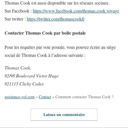
Thomas Cook est aussi disponible sur les réseaux sociaux.
Sur Facebook :
https://www.facebook.com/thomas.cook.voyage
Sur twitter :
https://twitter.com/thomascookfr
Contacter Thomas Cook par boîte postale
Pour les requêtes par voie postale, vous pouvez écrire au siège
social de Thomas Cook à l’adresse suivante :
Thomas Cook,
92/98 Boulevard Victor Hugo
921115 Clichy Cedex
assistance-vol.com
»
Contact
»
Comment contacter Thomas Cook ?
Laissez un commentaire