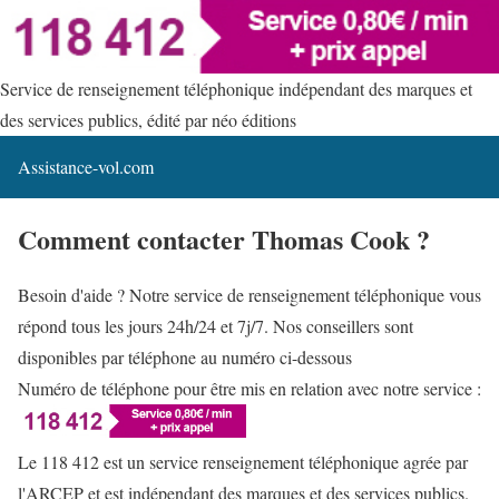
Service de renseignement téléphonique indépendant des marques et
des services publics, édité par néo éditions
Assistance-vol.com
Comment contacter Thomas Cook ?
Besoin d'aide ? Notre service de renseignement téléphonique vous
répond tous les jours 24h/24 et 7j/7. Nos conseillers sont
disponibles par téléphone au numéro ci-dessous
Numéro de téléphone pour être mis en relation avec notre service :
Le 118 412 est un service renseignement téléphonique agrée par
l'ARCEP et est indépendant des marques et des services publics.