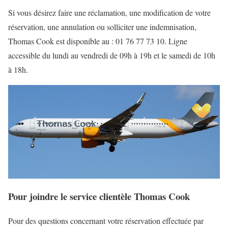
Si vous désirez faire une réclamation, une modification de votre
réservation, une annulation ou solliciter une indemnisation,
Thomas Cook est disponible au : 01 76 77 73 10. Ligne
accessible du lundi au vendredi de 09h à 19h et le samedi de 10h
à 18h.
Pour joindre le service clientèle Thomas Cook
Pour des questions concernant votre réservation effectuée par