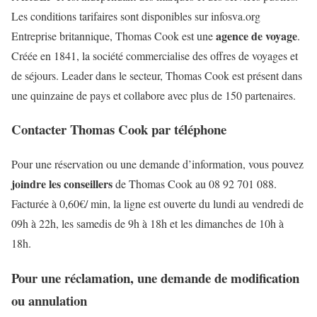
Les conditions tarifaires sont disponibles sur infosva.org
agence de voyage
Entreprise britannique, Thomas Cook est une
.
Créée en 1841, la société commercialise des offres de voyages et
de séjours. Leader dans le secteur, Thomas Cook est présent dans
une quinzaine de pays et collabore avec plus de 150 partenaires.
Contacter Thomas Cook par téléphone
Pour une réservation ou une demande d’information, vous pouvez
joindre les conseillers
de Thomas Cook au 08 92 701 088.
Facturée à 0,60€/ min, la ligne est ouverte du lundi au vendredi de
09h à 22h, les samedis de 9h à 18h et les dimanches de 10h à
18h.
Pour une réclamation, une demande de modification
ou annulation