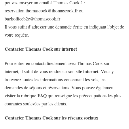
pouvez envoyer un email à Thomas Cook à :
reservation.thomascook@thomascook.fr ou
backofficeb2c@thomascook.fr
Il vous suffit d’adresser une demande écrite en indiquant l’objet de
votre requête.
Contacter Thomas Cook sur internet
Pour entrer en contact directement avec Thomas Cook sur
site internet
internet, il suffit de vous rendre sur son
. Vous y
trouverez toutes les informations concernant les vols, les
demandes de séjours et réservations. Vous pouvez également
FAQ
visiter la rubrique
qui renseigne les préoccupations les plus
courantes soulevées par les clients.
Contacter Thomas Cook sur les réseaux sociaux