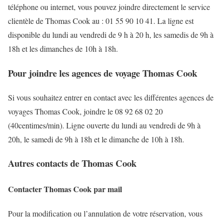
téléphone ou internet, vous pouvez joindre directement le service
clientèle de Thomas Cook au : 01 55 90 10 41. La ligne est
disponible du lundi au vendredi de 9 h à 20 h, les samedis de 9h à
18h et les dimanches de 10h à 18h.
Pour joindre les agences de voyage Thomas Cook
Si vous souhaitez entrer en contact avec les différentes agences de
voyages Thomas Cook, joindre le 08 92 68 02 20
(40centimes/min). Ligne ouverte du lundi au vendredi de 9h à
20h, le samedi de 9h à 18h et le dimanche de 10h à 18h.
Autres contacts de Thomas Cook
Contacter Thomas Cook par mail
Pour la modification ou l’annulation de votre réservation, vous