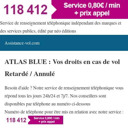
Service de renseignement téléphonique indépendant des marques et
des services publics, édité par néo éditions
Assistance-vol.com
ATLAS BLUE : Vos droits en cas de vol
Retardé / Annulé
Besoin d'aide ? Notre service de renseignement téléphonique vous
répond tous les jours 24h/24 et 7j/7. Nos conseillers sont
disponibles par téléphone au numéro ci-dessous
Numéro de téléphone pour être mis en relation avec notre service :