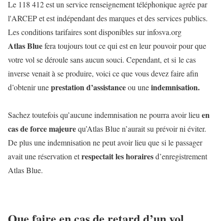
Le 118 412 est un service renseignement téléphonique agrée par
l'ARCEP et est indépendant des marques et des services publics.
Les conditions tarifaires sont disponibles sur infosva.org
Atlas Blue
fera toujours tout ce qui est en leur pouvoir pour que
votre vol se déroule sans aucun souci. Cependant, et si le cas
inverse venait à se produire, voici ce que vous devez faire afin
prestation d’assistance
indemnisation.
d’obtenir une
ou une
en
Sachez toutefois qu’aucune indemnisation ne pourra avoir lieu
cas de force majeure
qu’Atlas Blue n’aurait su prévoir ni éviter.
De plus une indemnisation ne peut avoir lieu que si le passager
respectait les horaires
avait une réservation et
d’enregistrement
Atlas Blue.
Que faire en cas de retard d’un vol