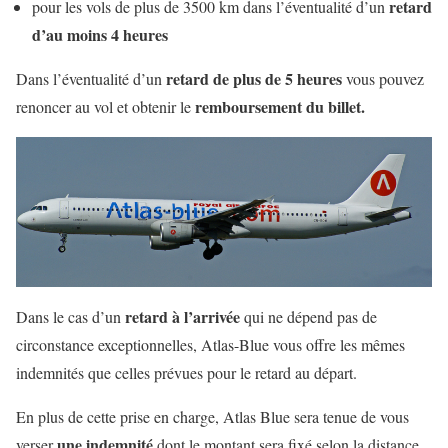
retard
pour les vols de plus de 3500 km dans l’éventualité d’un
d’au moins 4 heures
retard de plus de 5 heures
Dans l’éventualité d’un
vous pouvez
remboursement du billet.
renoncer au vol et obtenir le
retard à l’arrivée
Dans le cas d’un
qui ne dépend pas de
circonstance exceptionnelles, Atlas-Blue vous offre les mêmes
indemnités que celles prévues pour le retard au départ.
En plus de cette prise en charge, Atlas Blue sera tenue de vous
une indemnité
verser
dont le montant sera fixé selon la distance