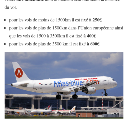
du vol.
à 250€
pour les vols de moins de 1500km il est fixé
pour les vols de plus de 1500km dans l’Union européenne ainsi
à 400€
que les vols de 1500 à 3500km il est fixé
à 600€
pour les vols de plus de 3500 km il est fixé