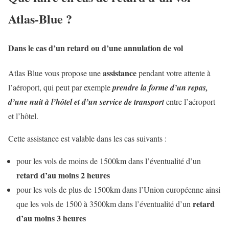
Atlas-Blue ?
Dans le cas d’un retard ou d’une annulation de vol
assistance
Atlas Blue vous propose une
pendant votre attente à
l’aéroport, qui peut par exemple
prendre la forme d’un repas,
d’une nuit à l’hôtel et d’un service de transport
entre l’aéroport
et l’hôtel.
Cette assistance est valable dans les cas suivants :
pour les vols de moins de 1500km dans l’éventualité d’un
retard d’au moins 2 heures
pour les vols de plus de 1500km dans l’Union européenne ainsi
retard
que les vols de 1500 à 3500km dans l’éventualité d’un
d’au moins 3 heures