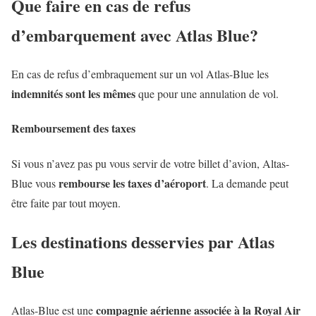
Que faire en cas de refus
d’embarquement avec Atlas Blue?
En cas de refus d’embraquement sur un vol Atlas-Blue les
indemnités sont les mêmes
que pour une annulation de vol.
Remboursement des taxes
Si vous n’avez pas pu vous servir de votre billet d’avion, Altas-
rembourse les taxes d’aéroport
Blue vous
. La demande peut
être faite par tout moyen.
Les destinations desservies par Atlas
Blue
compagnie aérienne associée à la Royal Air
Atlas-Blue est une