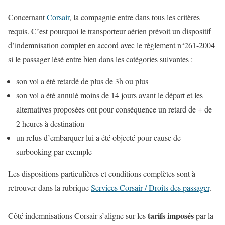
Concernant
Corsair
, la compagnie entre dans tous les critères
requis. C’est pourquoi le transporteur aérien prévoit un dispositif
d’indemnisation complet en accord avec le règlement n°261-2004
si le passager lésé entre bien dans les catégories suivantes :
son vol a été retardé de plus de 3h ou plus
son vol a été annulé moins de 14 jours avant le départ et les
alternatives proposées ont pour conséquence un retard de + de
2 heures à destination
un refus d’embarquer lui a été objecté pour cause de
surbooking par exemple
Les dispositions particulières et conditions complètes sont à
retrouver dans la rubrique
Services Corsair / Droits des passager
.
tarifs imposés
Côté indemnisations Corsair s’aligne sur les
par la