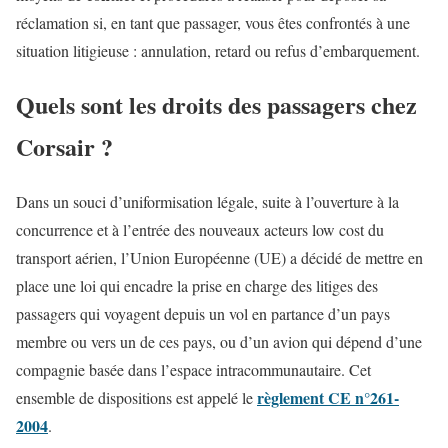
réclamation si, en tant que passager, vous êtes confrontés à une
situation litigieuse : annulation, retard ou refus d’embarquement.
Quels sont les droits des passagers chez
Corsair ?
Dans un souci d’uniformisation légale, suite à l’ouverture à la
concurrence et à l’entrée des nouveaux acteurs low cost du
transport aérien, l’Union Européenne (UE) a décidé de mettre en
place une loi qui encadre la prise en charge des litiges des
passagers qui voyagent depuis un vol en partance d’un pays
membre ou vers un de ces pays, ou d’un avion qui dépend d’une
compagnie basée dans l’espace intracommunautaire. Cet
règlement CE n°261-
ensemble de dispositions est appelé le
2004
.