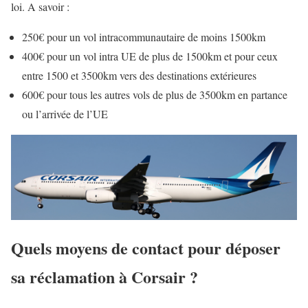
loi. A savoir :
250€ pour un vol intracommunautaire de moins 1500km
400€ pour un vol intra UE de plus de 1500km et pour ceux
entre 1500 et 3500km vers des destinations extérieures
600€ pour tous les autres vols de plus de 3500km en partance
ou l’arrivée de l’UE
Quels moyens de contact pour déposer
sa réclamation à Corsair ?