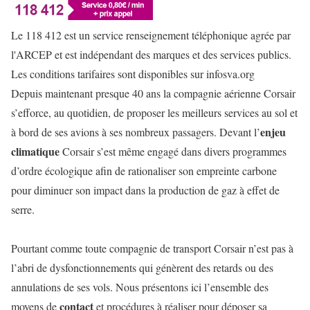
Le 118 412 est un service renseignement téléphonique agrée par
l'ARCEP et est indépendant des marques et des services publics.
Les conditions tarifaires sont disponibles sur infosva.org
Depuis maintenant presque 40 ans la compagnie aérienne Corsair
s’efforce, au quotidien, de proposer les meilleurs services au sol et
enjeu
à bord de ses avions à ses nombreux passagers. Devant l’
climatique
Corsair s’est même engagé dans divers programmes
d’ordre écologique afin de rationaliser son empreinte carbone
pour diminuer son impact dans la production de gaz à effet de
serre.
Pourtant comme toute compagnie de transport Corsair n’est pas à
l’abri de dysfonctionnements qui génèrent des retards ou des
annulations de ses vols. Nous présentons ici l’ensemble des
contact
moyens de
et procédures à réaliser pour déposer sa