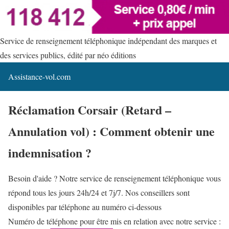
Service de renseignement téléphonique indépendant des marques et
des services publics, édité par néo éditions
Assistance-vol.com
Réclamation Corsair (Retard –
Annulation vol) : Comment obtenir une
indemnisation ?
Besoin d'aide ? Notre service de renseignement téléphonique vous
répond tous les jours 24h/24 et 7j/7. Nos conseillers sont
disponibles par téléphone au numéro ci-dessous
Numéro de téléphone pour être mis en relation avec notre service :