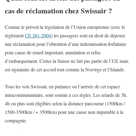
cas de réclamation chez Swissair ?
Comme le prévoit la législation de l’Union européenne (avec le
règlement
CE 261-2004
) les passagers sont en droit de déposer
une réclamation pour l’obtention d’une indemnisation forfaitaire
pour cause de retard important, annulation et refus
d’embarquement. Certes la Suisse ne fait pas partie de l’UE mais
est signataire de cet accord tout comme la Norvège et l’Islande.
Tous les vols Swissair, en partance ou l’arrivée de cet espace
intracommunautaire, sont soumis à ces règles. Les retards de 3h,
4h ou plus sont éligibles selon la distance parcourue (1500km /
1500-3500km / + 3500km) pour une cause non imputable à la
compagnie.