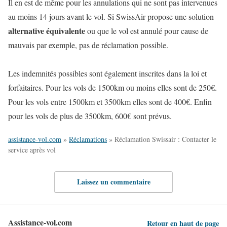
Il en est de même pour les annulations qui ne sont pas intervenues
au moins 14 jours avant le vol. Si SwissAir propose une solution
alternative équivalente
ou que le vol est annulé pour cause de
mauvais par exemple, pas de réclamation possible.
Les indemnités possibles sont également inscrites dans la loi et
forfaitaires. Pour les vols de 1500km ou moins elles sont de 250€.
Pour les vols entre 1500km et 3500km elles sont de 400€. Enfin
pour les vols de plus de 3500km, 600€ sont prévus.
assistance-vol.com
»
Réclamations
»
Réclamation Swissair : Contacter le
service après vol
Laissez un commentaire
Assistance-vol.com
Retour en haut de page