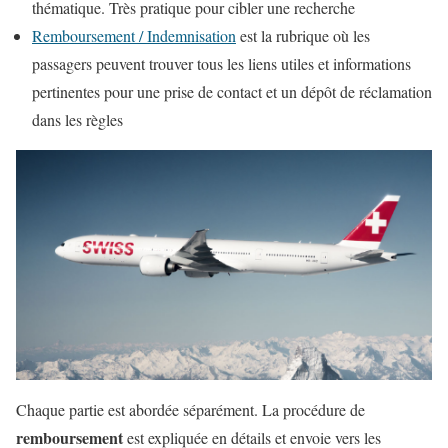
thématique. Très pratique pour cibler une recherche
Remboursement / Indemnisation
est la rubrique où les
passagers peuvent trouver tous les liens utiles et informations
pertinentes pour une prise de contact et un dépôt de réclamation
dans les règles
Chaque partie est abordée séparément. La procédure de
remboursement
est expliquée en détails et envoie vers les