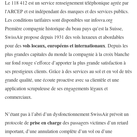
Le 118 412 est un service renseignement téléphonique agrée par
l'ARCEP et est indépendant des marques et des services publics.
Les conditions tarifaires sont disponibles sur infosva.org
Première compagnie historique du beau pays qu’est la Suisse,
SwissAir propose depuis 1931 des vols luxueux et abordables
vols locaux, européens et internationaux
pour des
. Depuis les
plus grandes capitales du monde la compagnie à la croix blanche
sur fond rouge s’efforce d’apporter la plus grande satisfaction à
ses prestigieux clients. Grâce à des services au sol et en vol de très
grande qualité, une écoute proactive avec sa clientèle et une
application scrupuleuse de ses engagements légaux et
commerciaux.
N’étant pas à l’abri d’un dysfonctionnement SwissAir prévoit un
prise en charge
protocole de
des passagers victimes d’un retard
important, d’une annulation complète d’un vol ou d’une