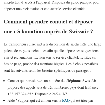
interdiction d’accès à l’appareil. Disposez du guide pratique pour
déposer une réclamation et contacter le service clientèle.
Comment prendre contact et déposer
une réclamation auprès de Swissair ?
Le transporteur suisse met à la disposition de sa clientèle une large
palette de moyens techniques afin qu’elle dépose ses suggestions,
avis et réclamations. Le lien vers le service clientèle se situe en
bas de page, proche des mentions légales. Les 3 choix possibles
sont les suivants selon les besoins spécifiques du passager :
téléphone
Contact qui renvoie vers un numéro de
. SwissAir
propose des appels vers de très nombreux pays dont la France :
+33 157 324 652. Disponible 24/24, 7/7
FAQ
Aide / Support qui est un lien vers la
qui est triée par