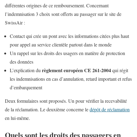
différentes origines de ce remboursement. Concernant
l’indemnisation 3 choix sont offerts au passager sur le site de
SwissAir :
Contact qui crée un pont avec les informations citées plus haut
pour appel au service clientèle partout dans le monde
Un rappel sur les droits des usagers en matière de protection
des données
règlement européen CE 261-2004
L’explication du
qui régit
les indemnisations en cas d’annulation, retard important et refus
d’embarquement
Deux formulaires sont proposés. Un pour vérifier la recevabilité
de la réclamation. Le deuxième concerne le
dépôt de réclamation
en lui-même.
Quels sont les droits des passagers en