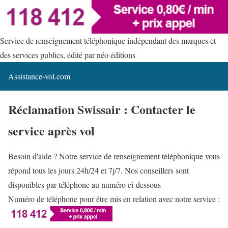
Service de renseignement téléphonique indépendant des marques et
des services publics, édité par néo éditions
Assistance-vol.com
Réclamation Swissair : Contacter le
service après vol
Besoin d'aide ? Notre service de renseignement téléphonique vous
répond tous les jours 24h/24 et 7j/7. Nos conseillers sont
disponibles par téléphone au numéro ci-dessous
Numéro de téléphone pour être mis en relation avec notre service :