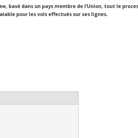
e, basé dans un pays membre de l’Union, tout le proce
lable pour les vols effectués sur ses lignes.