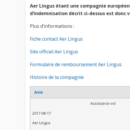
Aer Lingus étant une compagnie européenn
d’indemnisation décrit ci-dessus est donc va
Plus d’informations :
Fiche contact Aer Lingus
Site officiel Aer Lingus
Formulaire de remboursement Aer Lingus
Histoire de la compagnie
Avis
Assistance vol
2017-08-17
Aer Lingus