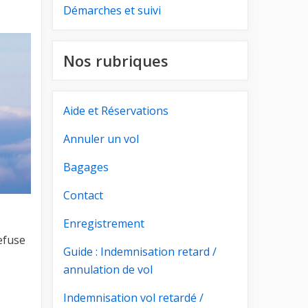
Démarches et suivi
Nos rubriques
Aide et Réservations
Annuler un vol
Bagages
Contact
Enregistrement
efuse
Guide : Indemnisation retard /
annulation de vol
Indemnisation vol retardé /