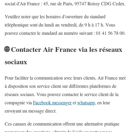
social d’Air France : 45, rue de Paris, 95747 Roissy CDG Cedex.
Veuillez noter que les horaires d’ouverture du standard
téléphonique sont du lundi au vendredi, de 9 h à 17 h. Vous
pouvez contacter le standard au numéro suivant : 01 41 56 78 00.
🌐 Contacter Air France via les réseaux
sociaux
Pour faciliter la communication avec leurs clients, Air France met
à disposition son service client sur différentes plateformes de
réseaux sociaux. Vous pouvez contacter le service client de la
compagnie via
Facebook messenger
et
whatsapp
, en leur
envoyant un message direct.
Ces canaux de communication offrent une alternative pratique
pour poser des questions, obtenir de l’aide ou partager vos