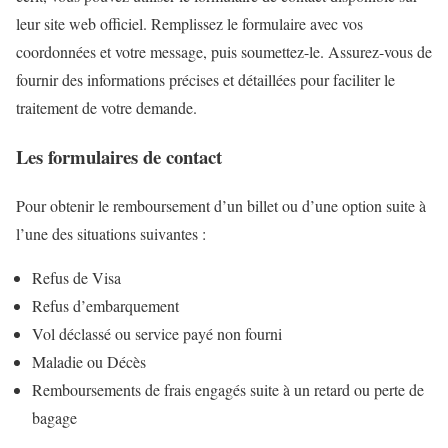
leur site web officiel. Remplissez le formulaire avec vos
coordonnées et votre message, puis soumettez-le. Assurez-vous de
fournir des informations précises et détaillées pour faciliter le
traitement de votre demande.
Les formulaires de contact
Pour obtenir le remboursement d’un billet ou d’une option suite à
l’une des situations suivantes :
Refus de Visa
Refus d’embarquement
Vol déclassé ou service payé non fourni
Maladie ou Décès
Remboursements de frais engagés suite à un retard ou perte de
bagage