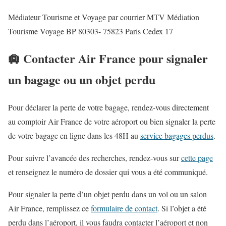
Médiateur Tourisme et Voyage par courrier MTV Médiation
Tourisme Voyage BP 80303- 75823 Paris Cedex 17
🛄 Contacter Air France pour signaler
un bagage ou un objet perdu
Pour déclarer la perte de votre bagage, rendez-vous directement
au comptoir Air France de votre aéroport ou bien signaler la perte
de votre bagage en ligne dans les 48H au
service bagages perdus
.
Pour suivre l’avancée des recherches, rendez-vous sur
cette page
et renseignez le numéro de dossier qui vous a été communiqué.
Pour signaler la perte d’un objet perdu dans un vol ou un salon
Air France, remplissez ce
formulaire de contact
. Si l’objet a été
perdu dans l’aéroport, il vous faudra contacter l’aéroport et non