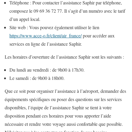
Téléphone : Pour contacter l’assistance Saphir par téléphone,
composez le 09 69 36 72 77. Il s’agit d’un numéro avec le tarif
d’un appel local.
Site web : Vous pouvez également utiliser le lien
https://www.acce-o.fr/client/air_france/
pour accéder aux
services en ligne de l’assistance Saphir.
Les horaires d’ouverture de l’assistance Saphir sont les suivants :
Du lundi au vendredi : de 9h00 à 17h30.
Le samedi : de 9h00 à 18h00.
Que ce soit pour organiser l’assistance à l’aéroport, demander des
équipements spécifiques ou poser des questions sur les services
disponibles, l’équipe de l’assistance Saphir se tient à votre
disposition pendant ces horaires pour vous apporter l’aide
nécessaire et rendre votre voyage aussi confortable que possible.