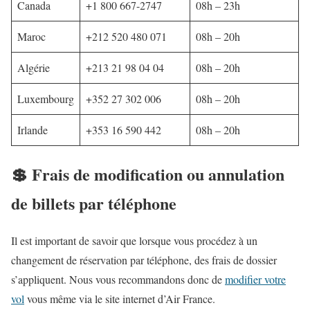
Canada
+1 800 667-2747
08h – 23h
Maroc
+212 520 480 071
08h – 20h
Algérie
+213 21 98 04 04
08h – 20h
Luxembourg
+352 27 302 006
08h – 20h
Irlande
+353 16 590 442
08h – 20h
💲 Frais de modification ou annulation
de billets par téléphone
Il est important de savoir que lorsque vous procédez à un
changement de réservation par téléphone, des frais de dossier
s’appliquent. Nous vous recommandons donc de
modifier votre
vol
vous même via le site internet d’Air France.