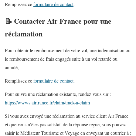
Remplissez ce
formulaire de contact
.
📝 Contacter Air France pour une
réclamation
Pour obtenir le remboursement de votre vol, une indemnisation ou
le remboursement de frais engagés suite à un vol retardé ou
annulé,
Remplissez ce
formulaire de contact
.
Pour suivre une réclamation existante, rendez-vous sur :
https://wwws.airfrance.fr/claim/track-a-claim
Si vous avez envoyé une réclamation au service client Air France
et que vous n’êtes pas satisfait de la réponse reçue, vous pouvez
saisir le Médiateur Tourisme et Voyage en envoyant un courrier à :