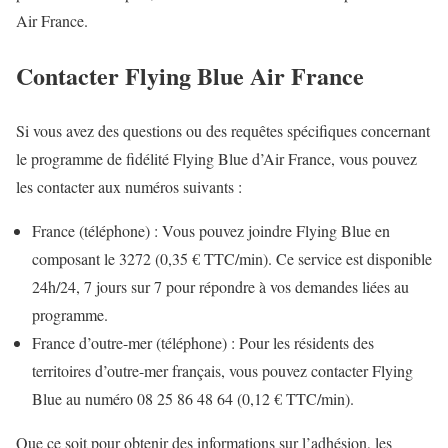
Air France.
Contacter Flying Blue Air France
Si vous avez des questions ou des requêtes spécifiques concernant
le programme de fidélité Flying Blue d’Air France, vous pouvez
les contacter aux numéros suivants :
France (téléphone) : Vous pouvez joindre Flying Blue en
composant le 3272 (0,35 € TTC/min). Ce service est disponible
24h/24, 7 jours sur 7 pour répondre à vos demandes liées au
programme.
France d’outre-mer (téléphone) : Pour les résidents des
territoires d’outre-mer français, vous pouvez contacter Flying
Blue au numéro 08 25 86 48 64 (0,12 € TTC/min).
Que ce soit pour obtenir des informations sur l’adhésion, les