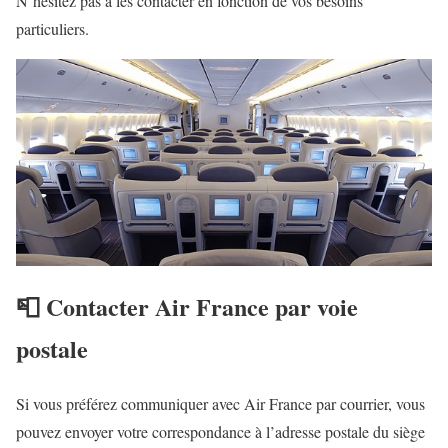
N’hésitez pas à les contacter en fonction de vos besoins
particuliers.
📮 Contacter Air France par voie
postale
Si vous préférez communiquer avec Air France par courrier, vous
pouvez envoyer votre correspondance à l’adresse postale du siège