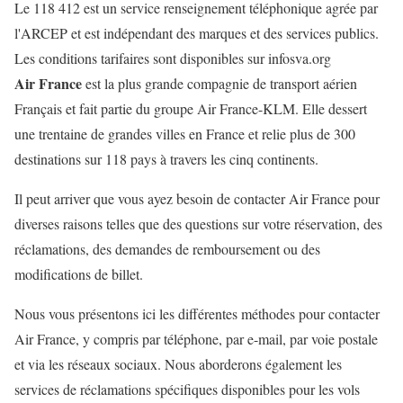
Le 118 412 est un service renseignement téléphonique agrée par
l'ARCEP et est indépendant des marques et des services publics.
Les conditions tarifaires sont disponibles sur infosva.org
Air France
est la plus grande compagnie de transport aérien
Français et fait partie du groupe Air France-KLM. Elle dessert
une trentaine de grandes villes en France et
relie plus de 300
destinations
sur 118 pays à travers les cinq continents.
Il peut arriver que vous ayez besoin de contacter Air France pour
diverses raisons telles que des questions sur votre réservation, des
réclamations, des demandes de remboursement ou des
modifications de billet.
Nous vous présentons ici les différentes méthodes pour contacter
Air France, y compris par téléphone, par e-mail, par voie postale
et via les réseaux sociaux. Nous aborderons également les
services de réclamations spécifiques disponibles pour les vols