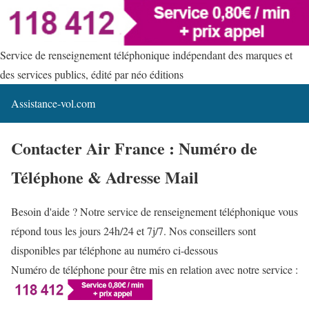
Service de renseignement téléphonique indépendant des marques et
des services publics, édité par néo éditions
Assistance-vol.com
Contacter Air France : Numéro de
Téléphone & Adresse Mail
Besoin d'aide ? Notre service de renseignement téléphonique vous
répond tous les jours 24h/24 et 7j/7. Nos conseillers sont
disponibles par téléphone au numéro ci-dessous
Numéro de téléphone pour être mis en relation avec notre service :