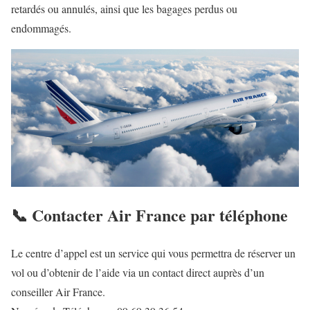
retardés ou annulés, ainsi que les bagages perdus ou
endommagés.
📞 Contacter Air France par téléphone
Le centre d’appel est un service qui vous permettra de réserver un
vol ou d’obtenir de l’aide via un contact direct auprès d’un
conseiller Air France.