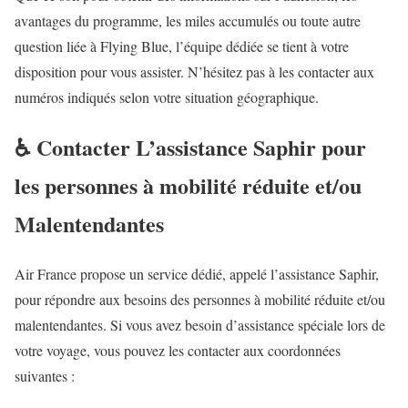
avantages du programme, les miles accumulés ou toute autre
question liée à Flying Blue, l’équipe dédiée se tient à votre
disposition pour vous assister. N’hésitez pas à les contacter aux
numéros indiqués selon votre situation géographique.
♿️ Contacter L’assistance Saphir pour
les personnes à mobilité réduite et/ou
Malentendantes
Air France propose un service dédié, appelé l’assistance Saphir,
pour répondre aux besoins des personnes à mobilité réduite et/ou
malentendantes. Si vous avez besoin d’assistance spéciale lors de
votre voyage, vous pouvez les contacter aux coordonnées
suivantes :