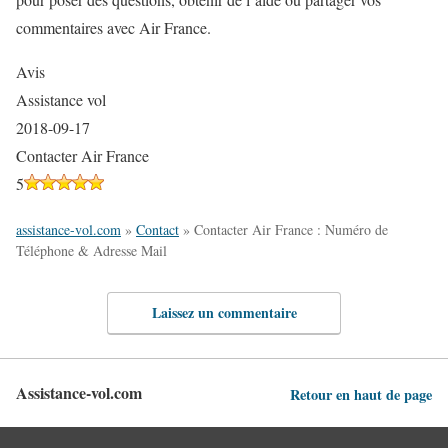
commentaires avec Air France.
Avis
Assistance vol
2018-09-17
Contacter Air France
5
assistance-vol.com
»
Contact
»
Contacter Air France : Numéro de
Téléphone & Adresse Mail
Laissez un commentaire
Assistance-vol.com
Retour en haut de page