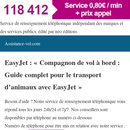
Service de renseignement téléphonique indépendant des marques et
des services publics, édité par néo éditions
Assistance-vol.com
EasyJet : « Compagnon de vol à bord :
Guide complet pour le transport
d’animaux avec EasyJet »
Besoin d'aide ? Notre service de renseignement téléphonique vous
répond tous les jours 24h/24 et 7j/7. Nos conseillers sont
disponibles par téléphone au numéro ci-dessous
Numéro de téléphone pour être mis en relation avec notre service :