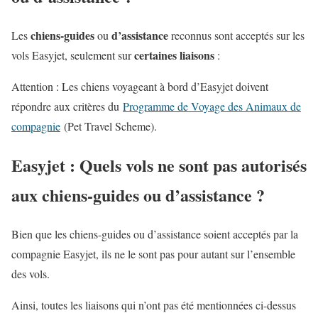
chiens-guides
d’assistance
Les
ou
reconnus sont acceptés sur les
certaines liaisons
vols Easyjet, seulement sur
:
Attention : Les chiens voyageant à bord d’Easyjet doivent
répondre aux critères du
Programme de Voyage des Animaux de
compagnie
(Pet Travel Scheme).
Easyjet : Quels vols ne sont pas autorisés
aux chiens-guides ou d’assistance ?
Bien que les chiens-guides ou d’assistance soient acceptés par la
compagnie Easyjet, ils ne le sont pas pour autant sur l’ensemble
des vols.
Ainsi, toutes les liaisons qui n’ont pas été mentionnées ci-dessus