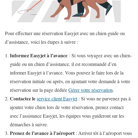
Pour effectuer une réservation Easyjet avec un chien-guide ou
d’assistance, voici les étapes à suivre :
Informez Easyjet à l’avance
: Si vous voyagez avec un chien-
guide ou un chien d’assistance, il est recommandé d’en
informer Easyjet à l’avance. Vous pouvez le faire lors de la
réservation initiale ou après, en ajoutant votre demande à votre
réservation sur la page dédiée
Gérer votre réservation
.
Contactez le
service client Easyjet
: Si vous ne parvenez pas à
ajouter votre chien lors de votre réservation, prenez contact
avec l’assistance Easyjet, les équipes vous guideront sur les
démarches à suivre.
Prenez de l’avance à l’aéroport
: Arriver tôt à l’aéroport vous