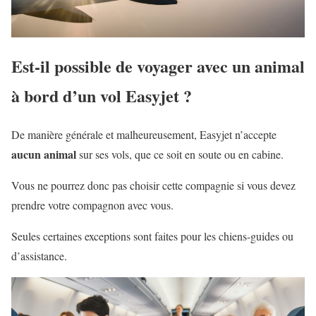
Est-il possible de voyager avec un animal
à bord d’un vol Easyjet ?
De manière générale et malheureusement, Easyjet n’accepte
aucun animal
sur ses vols, que ce soit en soute ou en cabine.
Vous ne pourrez donc pas choisir cette compagnie si vous devez
prendre votre compagnon avec vous.
Seules certaines exceptions sont faites pour les chiens-guides ou
d’assistance.