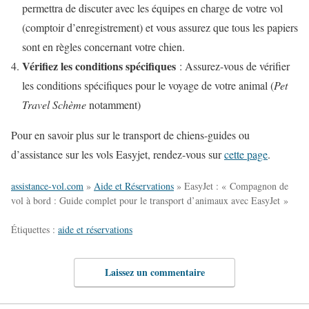
permettra de discuter avec les équipes en charge de votre vol
(comptoir d’enregistrement) et vous assurez que tous les papiers
sont en règles concernant votre chien.
Vérifiez les conditions spécifiques
: Assurez-vous de vérifier
les conditions spécifiques pour le voyage de votre animal (
Pet
Travel Schème
notamment)
Pour en savoir plus sur le transport de chiens-guides ou
d’assistance sur les vols Easyjet, rendez-vous sur
cette page
.
assistance-vol.com
»
Aide et Réservations
»
EasyJet : « Compagnon de
vol à bord : Guide complet pour le transport d’animaux avec EasyJet »
Étiquettes :
aide et réservations
Laissez un commentaire