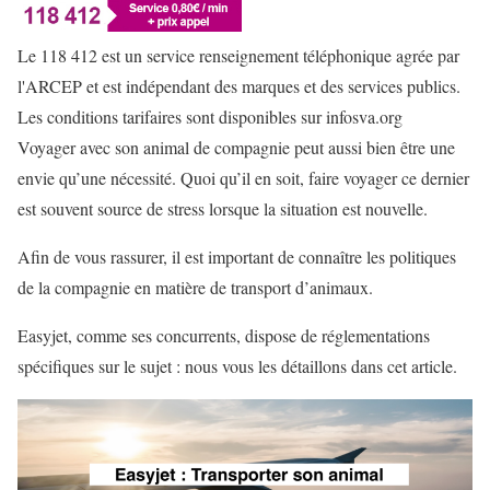
Le 118 412 est un service renseignement téléphonique agrée par
l'ARCEP et est indépendant des marques et des services publics.
Les conditions tarifaires sont disponibles sur infosva.org
Voyager avec son animal de compagnie peut aussi bien être une
envie qu’une nécessité. Quoi qu’il en soit, faire voyager ce dernier
est souvent source de stress lorsque la situation est nouvelle.
Afin de vous rassurer, il est important de connaître les politiques
de la compagnie en matière de transport d’animaux.
Easyjet, comme ses concurrents, dispose de réglementations
spécifiques sur le sujet : nous vous les détaillons dans cet article.