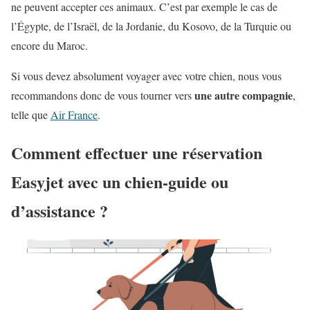
ne peuvent accepter ces animaux. C’est par exemple le cas de
l’Égypte, de l’Israël, de la Jordanie, du Kosovo, de la Turquie ou
encore du Maroc.
Si vous devez absolument voyager avec votre chien, nous vous
une autre compagnie
recommandons donc de vous tourner vers
,
telle que
Air France
.
Comment effectuer une réservation
Easyjet avec un chien-guide ou
d’assistance ?