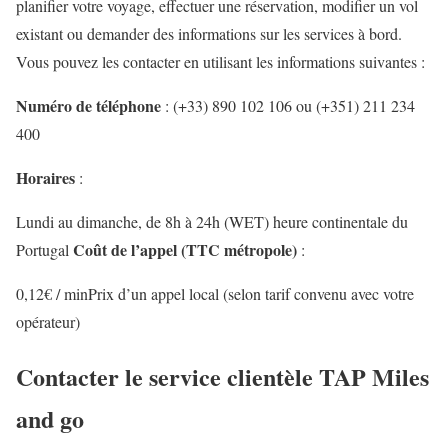
planifier votre voyage, effectuer une réservation, modifier un vol
existant ou demander des informations sur les services à bord.
Vous pouvez les contacter en utilisant les informations suivantes :
Numéro de téléphone
: (+33) 890 102 106 ou (+351) 211 234
400
Horaires
:
Lundi au dimanche, de 8h à 24h (WET) heure continentale du
Coût de l’appel (TTC métropole)
Portugal
:
0,12€ / minPrix d’un appel local (selon tarif convenu avec votre
opérateur)
Contacter le service clientèle TAP Miles
and go