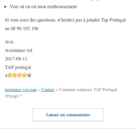
Voir où en est mon remboursement
Si vous avez des questions, n’hésitez pas à joindre Tap Portugal
au 08 90 102 106
Avis
Assistance vol
2017-09-11
TAP portugal
4
assistance-vol.com
»
Contact
»
Comment contacter TAP Portugal
(Flytap) ?
Laissez un commentaire