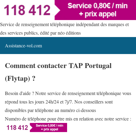
Service de renseignement téléphonique indépendant des marques et
des services publics, édité par néo éditions
Assistance-vol.com
Comment contacter TAP Portugal
(Flytap) ?
Besoin d'aide ? Notre service de renseignement téléphonique vous
répond tous les jours 24h/24 et 7j/7. Nos conseillers sont
disponibles par téléphone au numéro ci-dessous
Numéro de téléphone pour être mis en relation avec notre service :