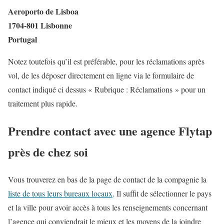
Aeroporto de Lisboa
1704-801 Lisbonne
Portugal
Notez toutefois qu’il est préférable, pour les réclamations après
vol, de les déposer directement en ligne via le formulaire de
contact indiqué ci dessus « Rubrique : Réclamations » pour un
traitement plus rapide.
Prendre contact avec une agence Flytap
près de chez soi
Vous trouverez en bas de la page de contact de la compagnie la
liste de tous leurs bureaux locaux
. Il suffit de sélectionner le pays
et la ville pour avoir accès à tous les renseignements concernant
l’agence qui conviendrait le mieux et les moyens de la joindre