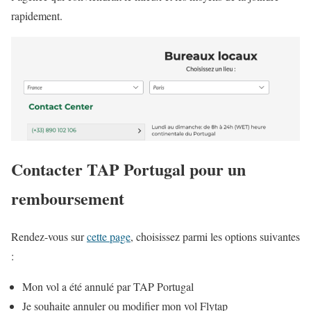
rapidement.
Contacter TAP Portugal pour un
remboursement
Rendez-vous sur
cette page
, choisissez parmi les options suivantes
:
Mon vol a été annulé par TAP Portugal
Je souhaite annuler ou modifier mon vol Flytap