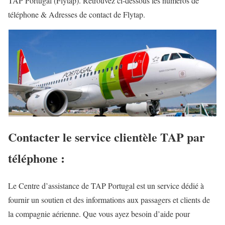
TAP Portugal (Flytap). Retrouvez ci-dessous les numéros de
téléphone & Adresses de contact de Flytap.
Contacter le service clientèle TAP par
téléphone :
Le Centre d’assistance de TAP Portugal est un service dédié à
fournir un soutien et des informations aux passagers et clients de
la compagnie aérienne. Que vous ayez besoin d’aide pour