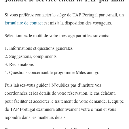
Si vous préférez contacter le siège de TAP Portugal par e-mail, un
formulaire de contact
est mis à la disposition des voyageurs.
Sélectionnez le motif de votre message parmi les suivants:
Informations et questions générales
Suggestions, compliments
Réclamations
Questions concernant le programme Miles and go
Puis laissez-vous guider ! N’oubliez pas d’inclure vos
coordonnées et les détails de votre réservation, le cas échéant,
pour faciliter et accélérer le traitement de votre demande. L’équipe
de TAP Portugal examinera attentivement votre e-mail et vous
répondra dans les meilleurs délais.