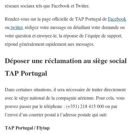
réseaux sociaux tels que Facebook et Twitter.
Rendez-vous sur la page officielle de TAP Portugal de
Facebook
ou
twitter,
rédigez votre message en détaillant votre demande ou
votre question et envoyez-le, la réponse de l’équipe de support,
répond généralement rapidement aux messages.
Déposer une réclamation
au siège social
TAP Portugal
Dans certaines situations, il sera nécessaire de traiter directement
avec le siège national de la compagnie aérienne. Pour cela, vous
pouvez passer par le téléphone : (+351) 218 415 000 ou par
l’envoi d’un courrier postal à l’adresse postale qui suit:
TAP Portugal / Flytap