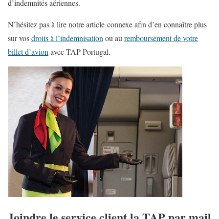
d’indemnités aériennes.
N’hésitez pas à lire notre article connexe afin d’en connaître plus
sur vos
droits à l’indemnisation
ou au
remboursement de votre
billet d’avion
avec TAP Portugal.
Joindre le service client la TAP par mail