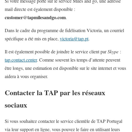
Si votre message porte sur le service Miles and go, une adresse
mail directe est également disponible :
customer@tapmilesandgo.com
.
Dans le cadre du programme de fidélisation Victoria, un courriel
spécifique a été mis en place,
victoria@tap.pt
.
Il est également possible de joindre le service client par
Skype
:
tap.contact.center
. Comme souvent les temps d’attente peuvent
être longs, une estimation est disponible sur le site internet et vous
aidera à vous organiser.
Contacter la TAP par les réseaux
sociaux
Si vous souhaitez contacter le service clientèle de TAP Portugal
via leur support en ligne, vous pouvez le faire en utilisant leurs