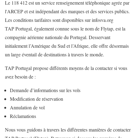
Le 118 412 est un service renseignement téléphonique agrée par
l'ARCEP et est indépendant des marques et des services publics.
Les conditions tarifaires sont disponibles sur infosva.org
TAP Portugal, également connue sous le nom de Flytap, est la
compagnie aérienne nationale du Portugal. Desservant
initialement l’Amérique du Sud et l’Afrique, elle offre désormais
un large éventail de destinations à travers le monde.
TAP Portugal propose différents moyens de la contacter si vous
avez besoin de :
Demande d’informations sur les vols
Modification de réservation
Annulation de vol
Réclamations
Nous vous guidons à travers les différentes manières de contacter