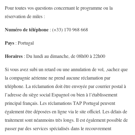
Pour toutes vos questions concernant le programme ou la
réservation de miles :
Numéro de téléphone
: (+33) 170 968 668
Pays
: Portugal
Horaires
: Du lundi au dimanche, de 08h00 à 22h00
Si vous avez subi un retard ou une annulation de vol, ,sachez que
la compagnie aérienne ne prend aucune réclamation par
téléphone. La réclamation doit être envoyée par courrier postal à
l’adresse du siège social Espagnol ou bien à l’établissement
principal français. Les réclamations TAP Portugal peuvent
également être déposées en ligne via le site officiel. Les délais de
traitement sont néanmoins très longs. Il est également possible de
passer par des services spécialisés dans le recouvrement