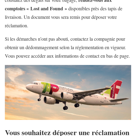
comptoirs « Lost and Found »
disponibles près des tapis de
livraison. Un document vous sera remis pour déposer votre
réclamation.
Si les démarches n’ont pas abouti, contactez la compagnie pour
obtenir un dédommagement selon la réglementation en vigueur.
Vous pouvez accéder aux informations de contact en bas de page.
Vous souhaitez déposer une réclamation