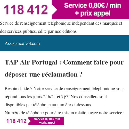
Service de renseignement téléphonique indépendant des marques et
des services publics, édité par néo éditions
Assistance-vol.com
TAP Air Portugal : Comment faire pour
déposer une réclamation ?
Besoin d'aide ? Notre service de renseignement téléphonique vous
répond tous les jours 24h/24 et 7j/7. Nos conseillers sont
disponibles par téléphone au numéro ci-dessous
Numéro de téléphone pour être mis en relation avec notre service :