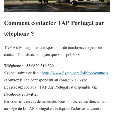
Comment contacter TAP Portugal par
téléphone ?
TAP Air Portugal met à dispositions de nombreux moyens de
contact. Choisissez le moyen que vous préférez.
+33 0820 319 320
Téléphone :
Skype : suivez ce lien :
https://www.flytap.com/fr-fr/aide/contacts
et ouvrez le lien correspondant au contact via Skype
Les réseaux sociaux : TAP Air Portugal est disponible via
Facebook et Twitter
Par courrier : en cas de nécessité, vous pouvez écrire directement
au siège de la TAP Portugal en indiquant l’adresse suivante :