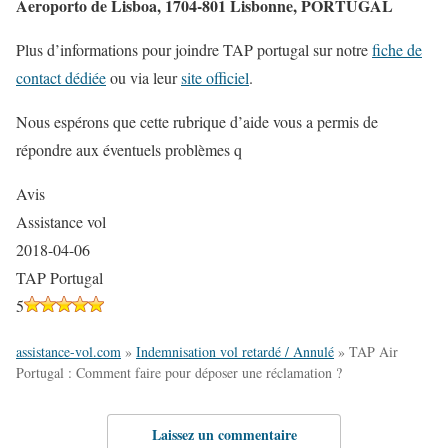
Aeroporto de Lisboa, 1704-801 Lisbonne, PORTUGAL
Plus d’informations pour joindre TAP portugal sur notre
fiche de
contact dédiée
ou via leur
site officiel
.
Nous espérons que cette rubrique d’aide vous a permis de
répondre aux éventuels problèmes q
Avis
Assistance vol
2018-04-06
TAP Portugal
5
assistance-vol.com
»
Indemnisation vol retardé / Annulé
»
TAP Air
Portugal : Comment faire pour déposer une réclamation ?
Laissez un commentaire