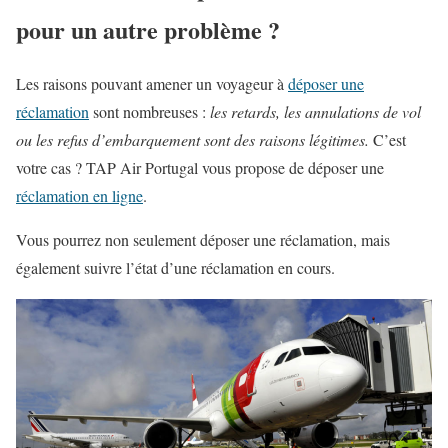
pour un autre problème ?
Les raisons pouvant amener un voyageur à
déposer une
réclamation
sont nombreuses :
les retards, les annulations de vol
ou les refus d’embarquement sont des raisons légitimes.
C’est
votre cas ? TAP Air Portugal vous propose de déposer une
réclamation en ligne
.
Vous pourrez non seulement déposer une réclamation, mais
également suivre l’état d’une réclamation en cours.