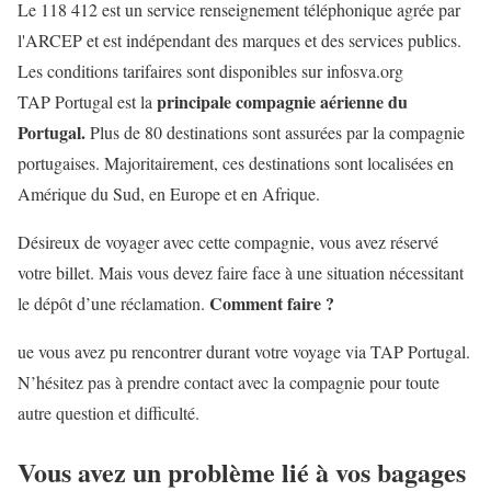
Le 118 412 est un service renseignement téléphonique agrée par
l'ARCEP et est indépendant des marques et des services publics.
Les conditions tarifaires sont disponibles sur infosva.org
principale compagnie aérienne du
TAP Portugal est la
Portugal
.
Plus de 80 destinations sont assurées par la compagnie
portugaises. Majoritairement, ces destinations sont localisées en
Amérique du Sud, en Europe et en Afrique.
Désireux de voyager avec cette compagnie, vous avez réservé
votre billet. Mais vous devez faire face à une situation nécessitant
Comment faire ?
le dépôt d’une réclamation.
ue vous avez pu rencontrer durant votre voyage via TAP Portugal.
N’hésitez pas à prendre contact avec la compagnie pour toute
autre question et difficulté.
Vous avez un problème lié à vos bagages